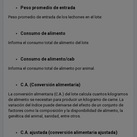
Peso promedio de entrada
Peso promedio de entrada de los lechones en el lote:
Consumo de alimento
Informa el consumo total de alimento del lote
Consumo de alimento/cab
Informa el consumo total de alimento por animal.
C.A. (Conversión alimentaria)
La conversión alimentaria (C.A.) del lote calcula cuantos kilogramos
de alimento se necesitan para producir un kilogramo de carne. La
variación del índice puede derivarse del efecto de un conjunto de
factores como la composición y la disponibilidad de alimento, la
genética del animal, sanidad, entre otros.
)
C.A. ajustada (conversión alimentaria ajustada