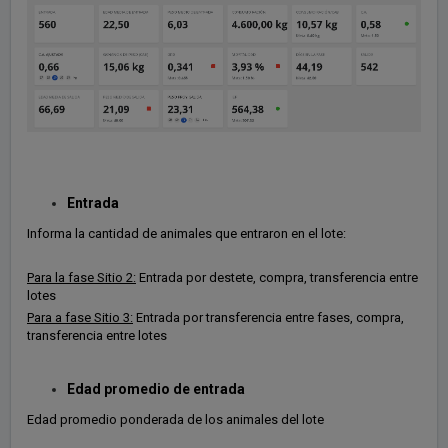
Entrada
Informa la cantidad de animales que entraron en el lote:
Para la fase Sitio 2:
Entrada por destete, compra, transferencia entre
lotes
Para a fase Sitio 3:
Entrada por transferencia entre fases, compra,
transferencia entre lotes
Edad promedio de entrada
Edad promedio ponderada de los animales del lote