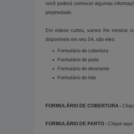
você poderá conhecer algumas informaçõ
propriedade.
Em vídeos curtos, vamos lhe mostrar c
disponíveis em seu S4, são eles:
Formulário de cobertura
Formulário de parto
Formulário de desmame
Formulário de lote
FORMULÁRIO DE COBERTURA -
Cliqu
FORMULÁRIO DE PARTO -
Clique aqui 