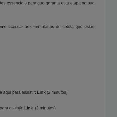
es essenciais para que garanta esta etapa na sua
omo acessar aos formulários de coleta que estão
e aqui para assistir
:
Link
(2 minutos)
para assistir:
Link
(2 minutos)