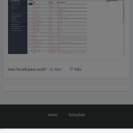
Isso foi útil para você?
Sim
Não
Início
Soluções