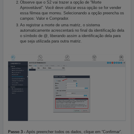
Observe que o S2 vai trazer a opção de “Morte
Aproveitável”. Você deve utilizar essa opção se for vender
essa fêmea que morreu. Selecionando a opção preencha os
campos: Valor e Comprador.
Ao registrar a morte de uma matriz, o sistema
automaticamente acrescentará no final da identificação dela
o símbolo de @, liberando assim a identificação dela para
que seja utilizada para outra matriz.
Passo 3 -
Após preencher todos os dados, clique em “Confirmar”.