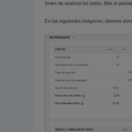
Antes de analizar los datos, filtre el perí
En las siguientes imágenes, observe donde